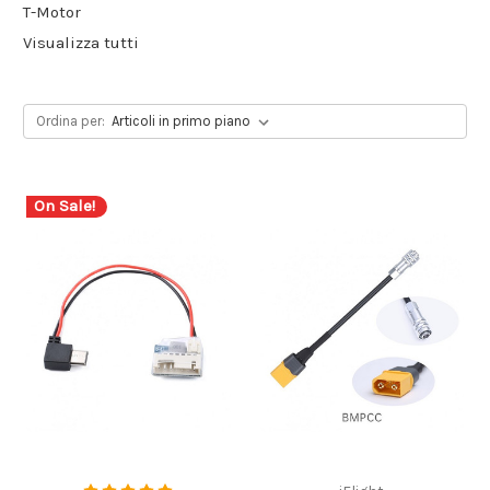
T-Motor
Visualizza tutti
Ordina per:
On Sale!