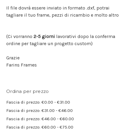
Il file dovrà essere inviato in formato .dxf, potrai
tagliare il tuo frame, pezzi di ricambio e molto altro
(Ci vorranno
2-5 giorni
lavorativi dopo la conferma
ordine per tagliare un progetto custom)
Grazie
Farins Frames
Ordina per prezzo
Fascia di prezzo: €0.00 - €31.00
Fascia di prezzo: €31.00 - €46.00
Fascia di prezzo: €46.00 - €60.00
Fascia di prezzo: €60.00 - €75.00