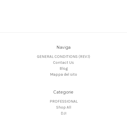
Naviga
GENERAL CONDITIONS (REV.1)
Contact Us
Blog
Mappa del sito
Categorie
PROFESSIONAL
Shop All
DJI