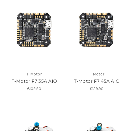
T-Motor
T-Motor
T-Motor F7 35A AIO
T-Motor F7 45A AIO
€109.90
€129.90