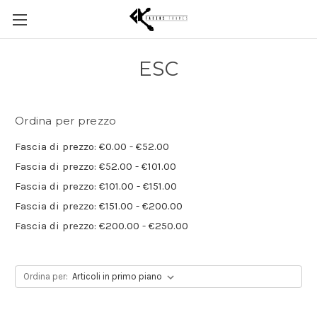
ESC
Ordina per prezzo
Fascia di prezzo: €0.00 - €52.00
Fascia di prezzo: €52.00 - €101.00
Fascia di prezzo: €101.00 - €151.00
Fascia di prezzo: €151.00 - €200.00
Fascia di prezzo: €200.00 - €250.00
Ordina per: