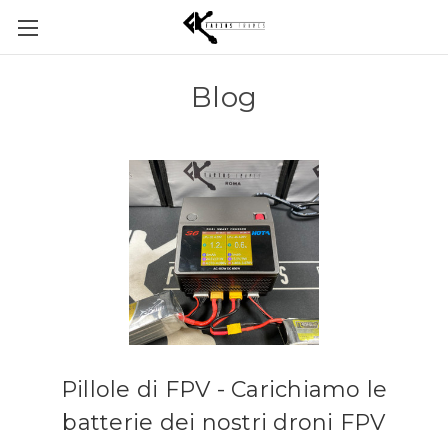
Blog
Pillole di FPV - Carichiamo le
batterie dei nostri droni FPV