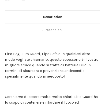
Description
2 recensioni
LiPo Bag, LiPo Guard, Lipo Safe o in qualsiasi altro
modo vogliate chiamarlo, questo accessorio è il vostro
migliore amico quando si tratta di batterie LiPo in
termini di sicurezza e prevenzione antincendio,
specialmente quando in aeroporto!
Cerchiamo di essere molto molto chiari: LiPo Guard ha
lo scopo di contenere e ritardare il fuoco ed