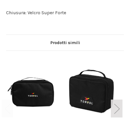
Chiusura: Velcro Super Forte
Prodotti simili