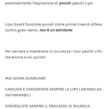
eventualmente l'esplosione di
piccoli
pacchi Lipo
Lipo Guard funziona quindi come prima linea di difesa
contro gravi danni,
non è un estintore!
Per caricare e mantenere in sicurezza i tuoi pacchi LiPo
sta ancora a voi quindi:
MAI SOVRA-SCARICARE
CARICATE E CONSERVATE SEMPRE LE LIPO LONTANO DA
INFIAMMABILI
SORVEGLIATE SEMPRE IL PROCESSO DI RICARICA