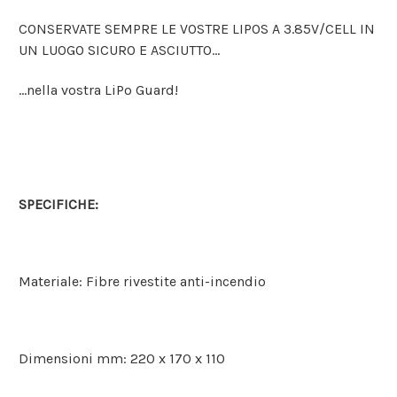
CONSERVATE SEMPRE LE VOSTRE LIPOS A 3.85V/CELL IN
UN LUOGO SICURO E ASCIUTTO...
...nella vostra LiPo Guard!
SPECIFICHE:
Materiale: Fibre rivestite anti-incendio
Dimensioni mm: 220 x 170 x 110