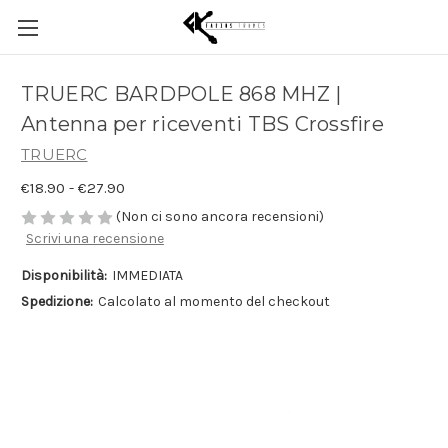
TRUERC BARDPOLE 868 MHZ |
Antenna per riceventi TBS Crossfire
TRUERC
€18.90 - €27.90
(Non ci sono ancora recensioni)
Scrivi una recensione
Disponibilità:
IMMEDIATA
Spedizione:
Calcolato al momento del checkout