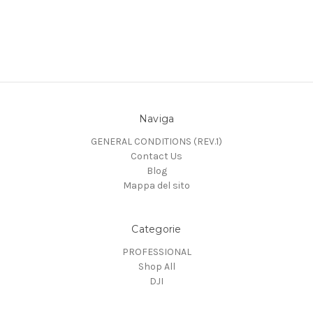
Naviga
GENERAL CONDITIONS (REV.1)
Contact Us
Blog
Mappa del sito
Categorie
PROFESSIONAL
Shop All
DJI