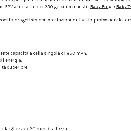
i FPV al di sotto dei 250 gr. come i nostri
Baby Frog
e
Baby T
tamente progettata per prestazioni di livello professionale,
ente capacità a cella singola di 850 mAh.
di energia.
ità superiore.
i larghezza x 30 mm di altezza