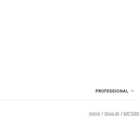
PROFESSIONAL
Home
Shop All
BATTERI